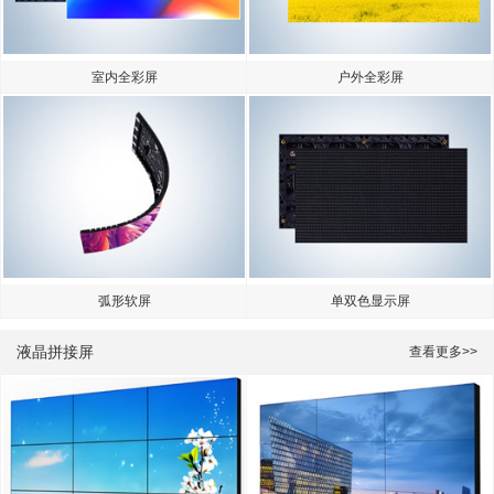
室内全彩屏
户外全彩屏
弧形软屏
单双色显示屏
液晶拼接屏
查看更多>>