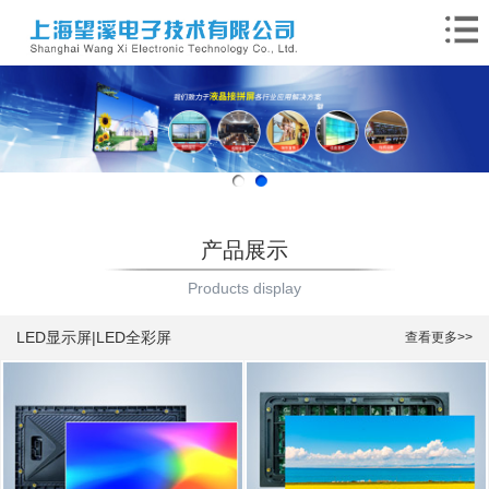
产品展示
Products display
LED显示屏|LED全彩屏
查看更多>>