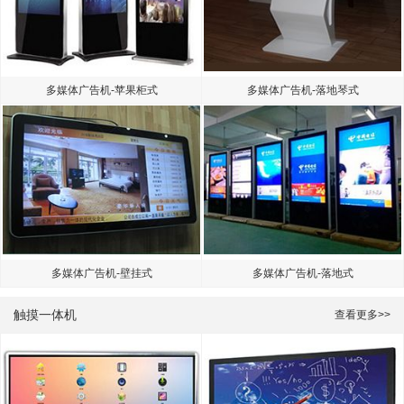
多媒体广告机-苹果柜式
多媒体广告机-落地琴式
多媒体广告机-壁挂式
多媒体广告机-落地式
触摸一体机
查看更多>>