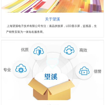
关于望溪
上海望溪电子技术有限公司专注：液晶拼接屏，LED显示屏，监视器，生
产销售安装为一体知名服务商。