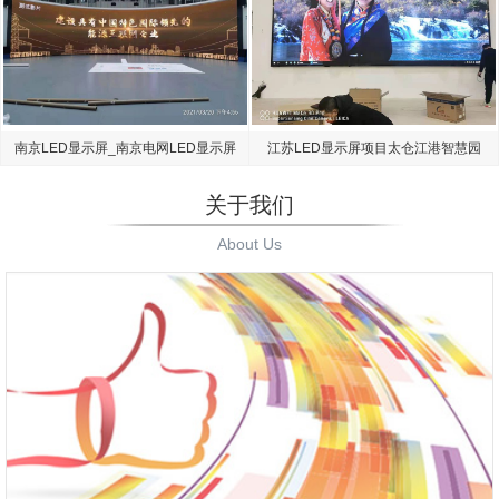
南京LED显示屏_南京电网LED显示屏
江苏LED显示屏项目太仓江港智慧园
项目
区大屏
关于我们
About Us