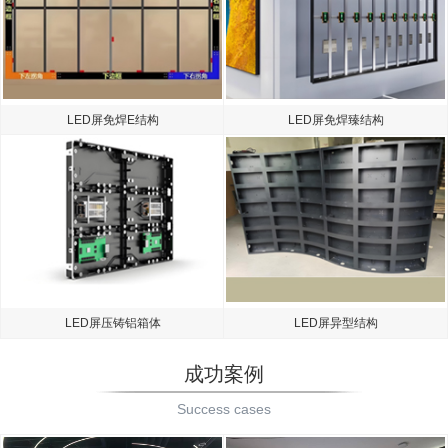
LED屏免焊E结构
LED屏免焊臻结构
LED屏压铸铝箱体
LED屏异型结构
成功案例
Success cases