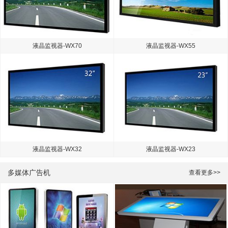
液晶监视器-WX70
液晶监视器-WX55
液晶监视器-WX32
液晶监视器-WX23
多媒体广告机
查看更多>>