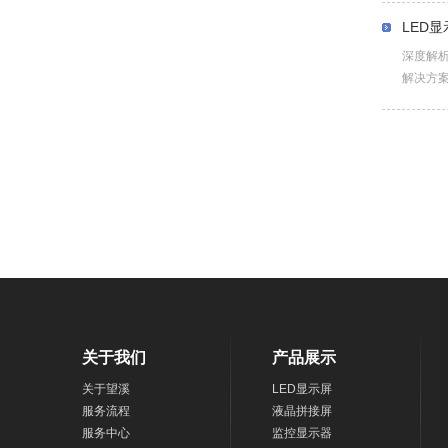
LED
深度解
解决方
关于我们
产品展示
关于望溪
LED显示屏
服务流程
液晶拼接屏
服务中心
监控显示器