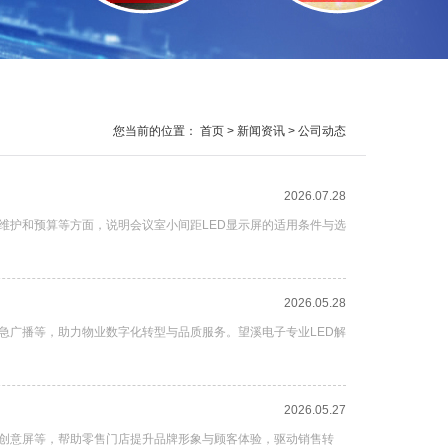
您当前的位置：
首页
>
新闻资讯
> 公司动态
2026.07.28
维护和预算等方面，说明会议室小间距LED显示屏的适用条件与选
2026.05.28
急广播等，助力物业数字化转型与品质服务。望溪电子专业LED解
2026.05.27
形创意屏等，帮助零售门店提升品牌形象与顾客体验，驱动销售转