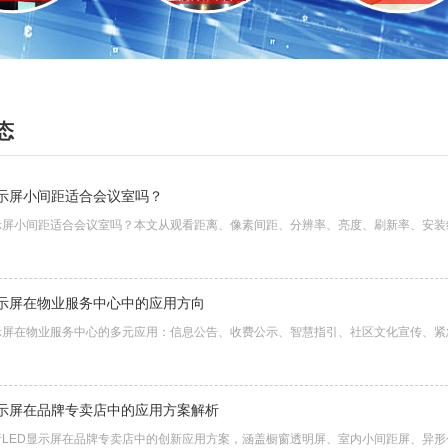
态
显示屏小间距适合会议室吗？
显示屏小间距适合会议室吗？本文从观看距离、像素间距、分辨率、亮度、刷新率、安装
。
显示屏在物业服务中心中的应用方向
显示屏在物业服务中心的多元应用：信息公告、收费公示、智慧指引、社区文化宣传、紧
。
显示屏在品牌专卖店中的应用方案解析
析LED显示屏在品牌专卖店中的创新应用方案，涵盖橱窗透明屏、室内小间距屏、异