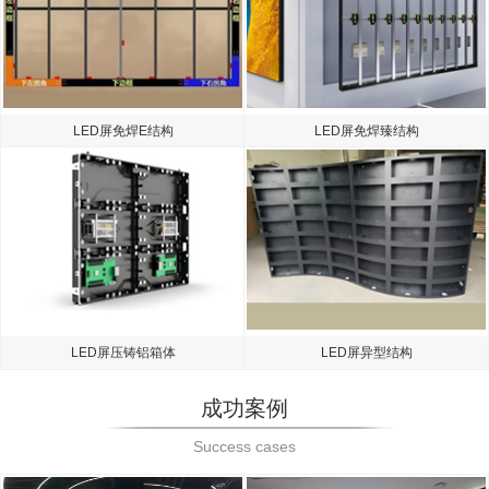
LED屏免焊E结构
LED屏免焊臻结构
LED屏压铸铝箱体
LED屏异型结构
成功案例
Success cases