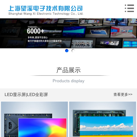
产品展示
Products display
LED显示屏|LED全彩屏
查看更多>>