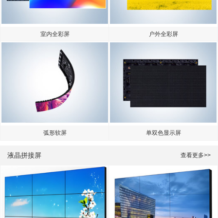
室内全彩屏
户外全彩屏
弧形软屏
单双色显示屏
液晶拼接屏
查看更多>>