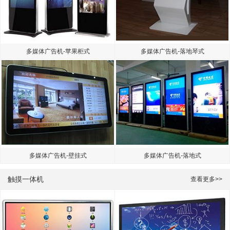
多媒体广告机-苹果柜式
多媒体广告机-落地琴式
多媒体广告机-壁挂式
多媒体广告机-落地式
触摸一体机
查看更多>>