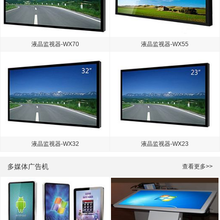
液晶监视器-WX70
液晶监视器-WX55
液晶监视器-WX32
液晶监视器-WX23
多媒体广告机
查看更多>>