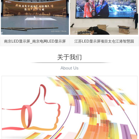
南京LED显示屏_南京电网LED显示屏
江苏LED显示屏项目太仓江港智慧园
项目
区大屏
关于我们
About Us