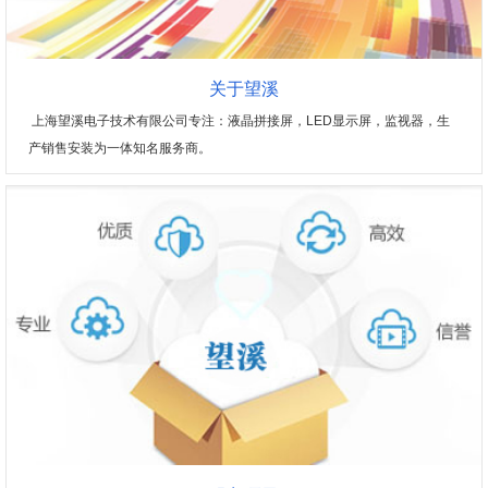
关于望溪
上海望溪电子技术有限公司专注：液晶拼接屏，LED显示屏，监视器，生
产销售安装为一体知名服务商。